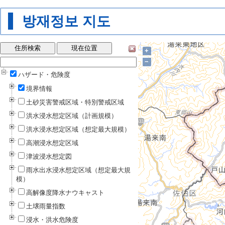
방재정보 지도