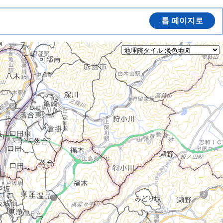
톱 페이지로