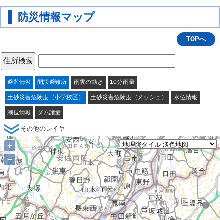
防災情報マップ
TOPへ