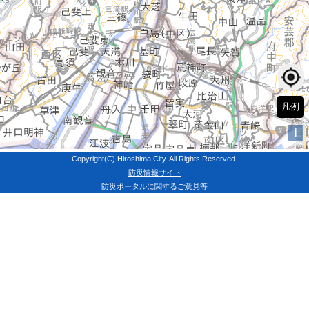
Copyright(C) Hiroshima City. All Rights Reserved.
防災情報サイト
防災ポータルに関するご意見等